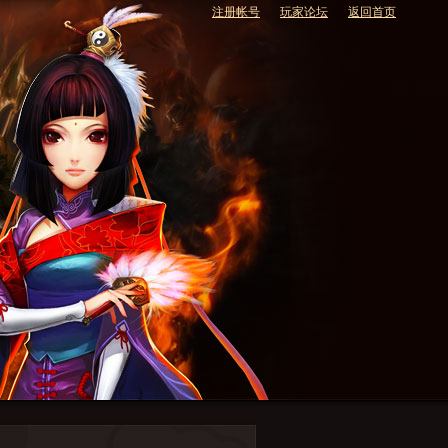
注册帐号
玩家论坛
返回首页