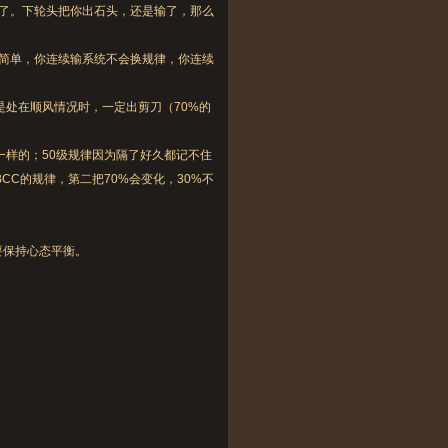
了。下轮头把你出石头，还是输了，那么
简单，你连续输系统不会换规律，你连续
处在顺风情况时，一定出剪刀（70%的
一样的；50级规律因为隔了好久都记不住
CC的规律，第二把70%会变化，30%不
保持心态平衡。