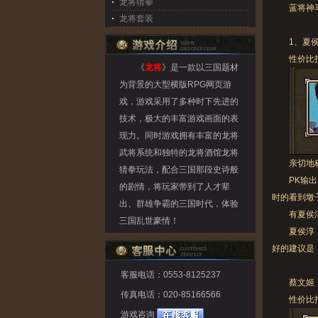
龙将猜拳
蓝将神马
龙将套装
1、夏侯
性价比指
《
龙将
》是一款以三国题材
为背景的大型横版RPG网页游
戏，游戏采用了多种时下先进的
技术，极大的丰富游戏画面的表
现力。同时游戏拥有丰富的龙将
武将系统和独特的龙将酒馆龙将
亲切地称呼
猜拳玩法，配合三国那段史诗般
PK输出，
的剧情，将玩家带到了人才辈
时的看到墩
出、群雄争霸的三国时代，体验
有夏侯淳，
三国乱世豪情！
夏侯淳，如
好的建议是
客服电话：0553-8125237
蔡文姬
传真电话：020-85166566
性价比指
游戏咨询