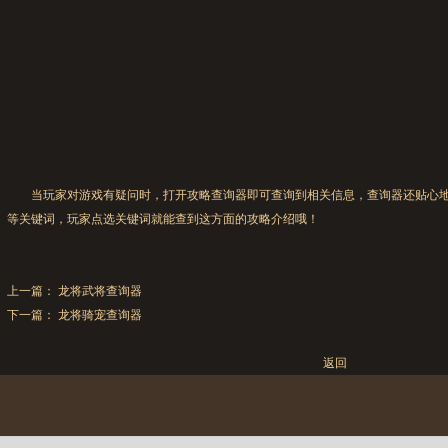
当玩家对游戏有疑问时，打开攻略查询器即可查询到相关信息，查询器还贴心地为
等关键词，玩家点选关键词就能查到这方面的攻略介绍哦！
上一篇：
龙将武将查询器
下一篇：
龙将骑宠查询器
返回